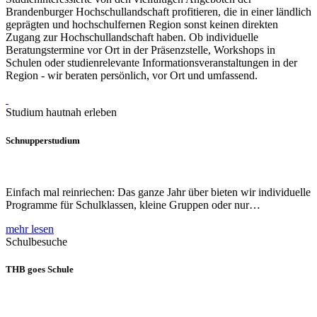
Brandenburger Hochschullandschaft profitieren, die in einer ländlich
geprägten und hochschulfernen Region sonst keinen direkten
Zugang zur Hochschullandschaft haben. Ob individuelle
Beratungstermine vor Ort in der Präsenzstelle, Workshops in
Schulen oder studienrelevante Informationsveranstaltungen in der
Region - wir beraten persönlich, vor Ort und umfassend.
Studium hautnah erleben
Schnupperstudium
Einfach mal reinriechen: Das ganze Jahr über bieten wir individuelle
Programme für Schulklassen, kleine Gruppen oder nur…
mehr lesen
Schulbesuche
THB goes Schule