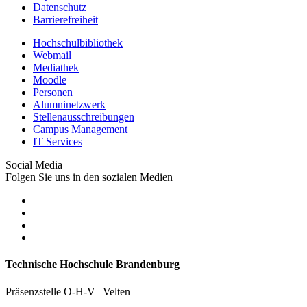
Datenschutz
Barrierefreiheit
Hochschulbibliothek
Webmail
Mediathek
Moodle
Personen
Alumninetzwerk
Stellenausschreibungen
Campus Management
IT Services
Social Media
Folgen Sie uns in den sozialen Medien
Technische Hochschule Brandenburg
Präsenzstelle O-H-V | Velten